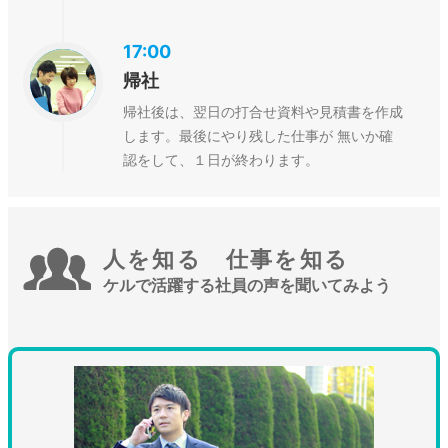
17:00
帰社
帰社後は、翌日の打合せ資料や見積書を作成
します。最後にやり残した仕事が 無いか確
認をして、１日が終わります。
人を知る 仕事を知る
ケルで活躍する社員の声を聞いてみよう