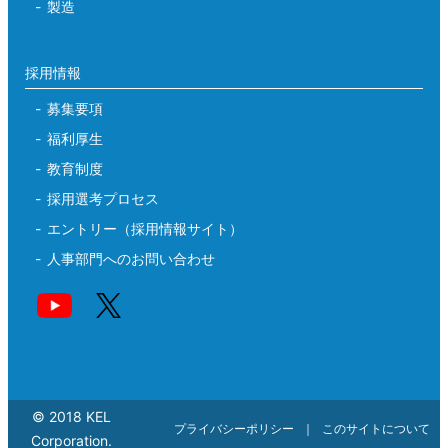
製造
採用情報
募集要項
福利厚生
教育制度
採用選考プロセス
エントリー（採用情報サイト）
人事部門へのお問い合わせ
© 2018 KEL
プライバシーポリシー
このサイトについて
Corporation.