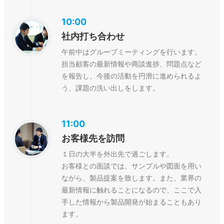
10:00
社内打ち合わせ
午前中はグループミーティングを行います。
担当顧客の最新情報や商談進捗、問題点など
を報告し、今後の活動を円滑に進められるよ
う、課題の洗い出しをします。
11:00
お客様先を訪問
１日の大半を外出先で過ごします。
お客様との面談では、サンプルや図面を用い
ながら、製品提案を致します。また、業界の
最新情報に触れることになるので、ここで入
手した情報から製品開発が始まることもあり
ます。