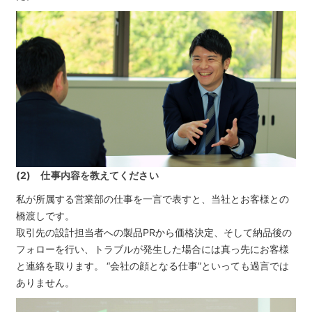
(2) 仕事内容を教えてください
私が所属する営業部の仕事を一言で表すと、当社とお客様との
橋渡しです。
取引先の設計担当者への製品PRから価格決定、そして納品後の
フォローを行い、トラブルが発生した場合には真っ先にお客様
と連絡を取ります。 “会社の顔となる仕事”といっても過言では
ありません。