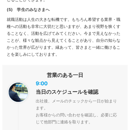
(5) 学生のみなさまへ
就職活動は人生の大きな転機です。もちろん希望する業界・職
種への活動も非常に大切だと思いますが、あまり視野を狭くす
ることなく、活動を広げてみてください。今まで見えなかった
ことが、様々な観点から見えてくることがあり、自分の知らな
かった世界が広がります。縁あって、皆さまと一緒に働けるこ
とを楽しみにしております。
営業のある一日
9:00
当日のスケジュールを確認
出社後、メールのチェックから一日が始まり
ます。
お客様からの問い合わせを確認し、必要に応
じて他部門に連絡を取ります。