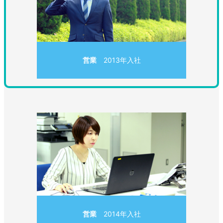
営業
2013年入社
営業
2014年入社