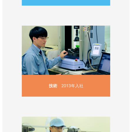
技術
2013年入社