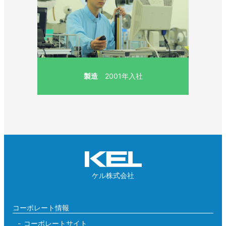
製造
2001年入社
ケル株式会社
コーポレート情報
コーポレートサイト