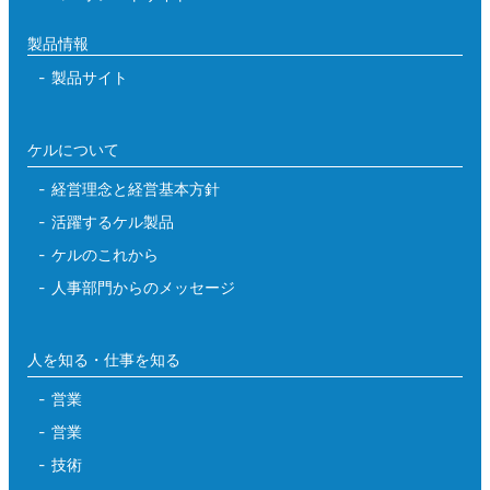
製品情報
製品サイト
ケルについて
経営理念と経営基本方針
活躍するケル製品
ケルのこれから
人事部門からのメッセージ
人を知る・仕事を知る
営業
営業
技術