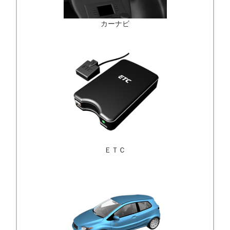
カーナビ
ＥＴＣ