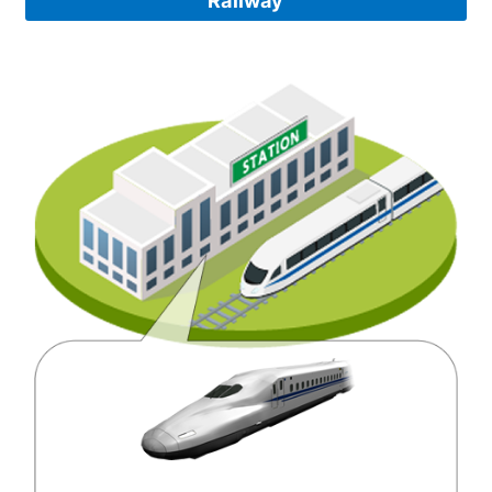
Railway