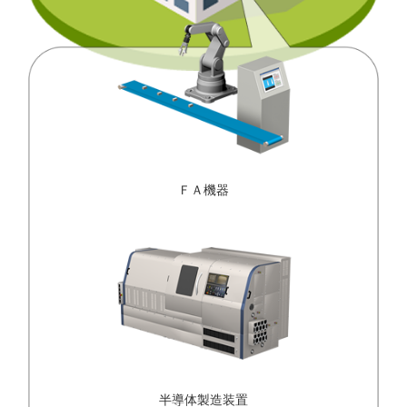
ＦＡ機器
半導体製造装置