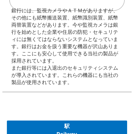
銀行には、監視カメラやＡＴＭがありますが、
その他にも紙幣搬送装置、紙幣識別装置、紙幣
両替装置などがあります。今や監視カメラは銀
行を始めとした企業や住居の防犯・セキュリテ
ィには無くてはならないシステムとなっていま
す。銀行はお金を扱う重要な機器が沢山ありま
す。ここにも安心して使用できる当社の製品が
採用されています。
また銀行等には入退出のセキュリティシステム
が導入されています。これらの機器にも当社の
製品が使用されています。
駅