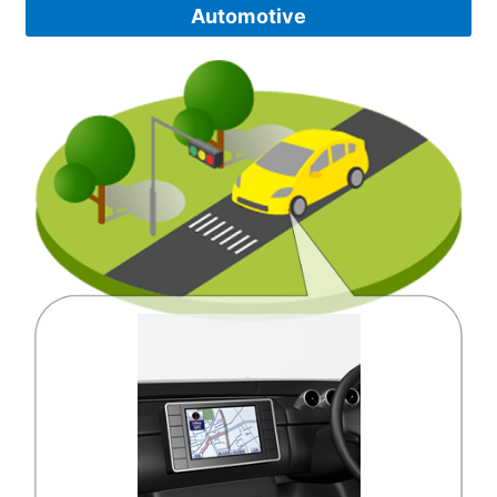
Automotive