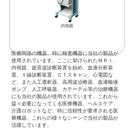
内視鏡
医療関係の機器、特に検査機器に当社の製品が
使用されています。ここに挙げられたＭＲＩ、
内視鏡、超音波診断装置を始め、血液分析装
置、Ｘ線診断装置、ＣＴスキャン、心電図な
ど、また人工透析器、高周波治療器、血液輸液
ポンプ、人工呼吸器、カテーテル等の治療機器
にも当社の製品が使用されています。これから
益々必要になってくる医療機器、ヘルスケア、
介護ロボットなど、特に信頼性が要求される医
療機器、これらの様々なシーンで当社の製品が
活躍しています。