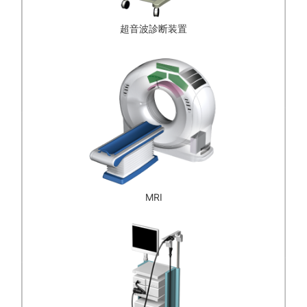
超音波診断装置
MRI