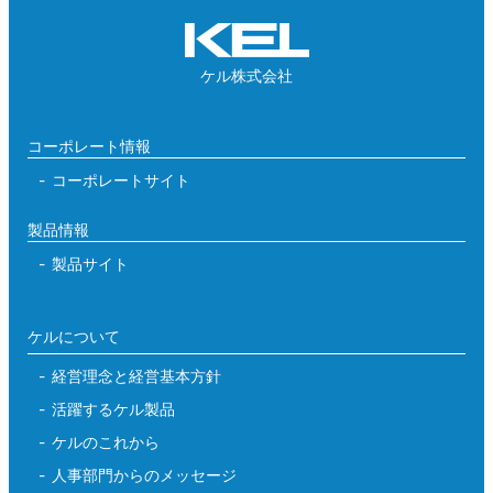
ケル株式会社
コーポレート情報
コーポレートサイト
製品情報
製品サイト
ケルについて
経営理念と経営基本方針
活躍するケル製品
ケルのこれから
人事部門からのメッセージ