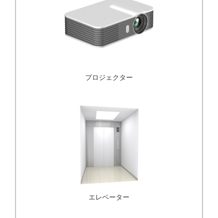
プロジェクター
エレベーター