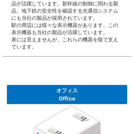
品が活躍しています。新幹線の制御に関わる製
品、地下鉄の安全性を確認する光通信システム
にも当社の製品が採用されています。
駅の周辺には様々な表示機器があります。この
表示機器も当社の製品が活躍しています。
表には見えませんが、これらの機器を陰で支え
ています。
オフィス
Office