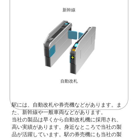
新幹線
自動改札
駅には、自動改札や券売機などがあります。ま
た、新幹線や一般車両などがあります。
当社の製品は早くから自動改札機に採用され、
高い実績があります。身近なところで当社の製
品が活躍しています。駅の券売機にも当社の製