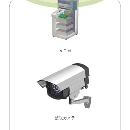
ＡＴＭ
監視カメラ