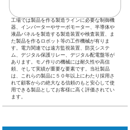
工場では製品を作る製造ラインに必要な制御機
器、インバーターやサーボモーター、半導体や
液晶パネルを製造する製造装置や検査装置、ま
た製品を作るロボット等の工作機械が有りま
す。電力関連では遠方監視装置、防災システ
ム、デジタル保護リレー、デジタル配電盤等が
あります。モノ作りの機械には耐久性や高信
頼、そして実績が重要な要素です。当社製品
は、これらの製品に５０年以上にわたり採用さ
れて顧客からの絶大なる信頼のもと安心して使
用できる製品としてお客様に高く評価されてい
ます。