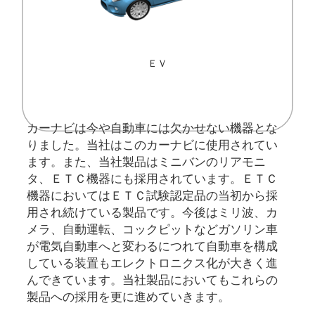
ＥＶ
カーナビは今や自動車には欠かせない機器とな
りました。当社はこのカーナビに使用されてい
ます。また、当社製品はミニバンのリアモニ
タ、ＥＴＣ機器にも採用されています。ＥＴＣ
機器においてはＥＴＣ試験認定品の当初から採
用され続けている製品です。今後はミリ波、カ
メラ、自動運転、コックピットなどガソリン車
が電気自動車へと変わるにつれて自動車を構成
している装置もエレクトロニクス化が大きく進
んできています。当社製品においてもこれらの
製品への採用を更に進めていきます。