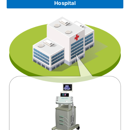
Hospital