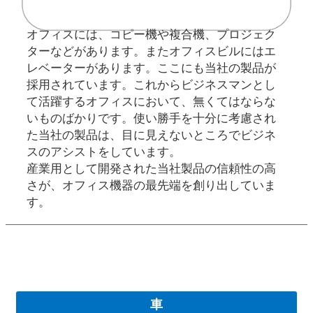
オフィスには、コピー機や複合機、プロジェク
ターなどがあります。またオフィスビルにはエ
レベーターがあります。ここにも当社の製品が
採用されています。これからビジネスマンとし
て活躍するオフィスにおいて、無くてはならな
いものばかりです。使い勝手を十分に考慮され
た当社の製品は、目に見えないところでビジネ
スのアシストをしています。
産業用として開発された当社製品の信頼性の高
さが、オフィス機器の最先端を創り出していま
す。
車