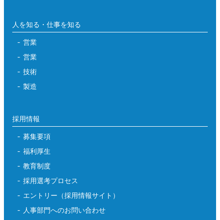
人を知る・仕事を知る
営業
営業
技術
製造
採用情報
募集要項
福利厚生
教育制度
採用選考プロセス
エントリー（採用情報サイト）
人事部門へのお問い合わせ